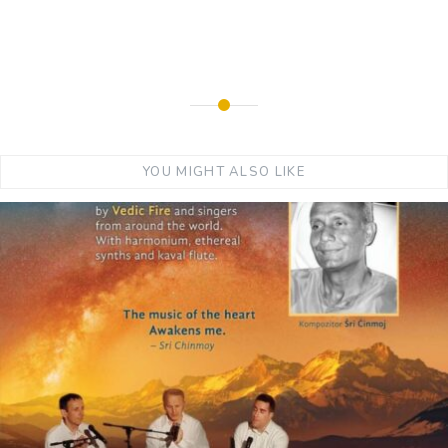
YOU MIGHT ALSO LIKE